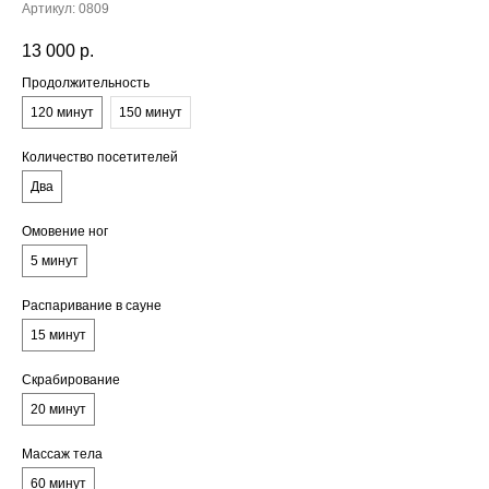
Артикул:
0809
13 000
р.
Продолжительность
120 минут
150 минут
Количество посетителей
Два
Омовение ног
5 минут
Распаривание в сауне
15 минут
Скрабирование
20 минут
Массаж тела
60 минут