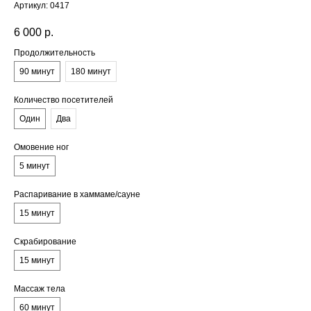
Артикул:
0417
6 000
р.
Продолжительность
90 минут
180 минут
Количество посетителей
Один
Два
Омовение ног
5 минут
Распаривание в хаммаме/сауне
15 минут
Скрабирование
15 минут
Массаж тела
60 минут